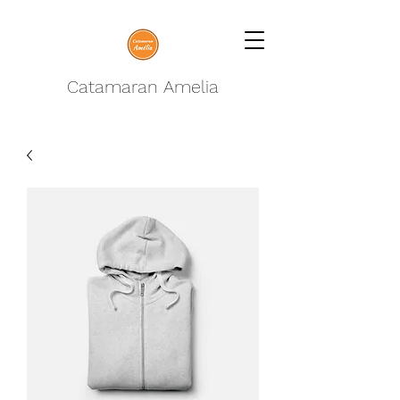
Catamaran Amelia